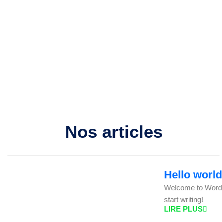
Nos articles
Hello world
Welcome to WordPre
start writing!
LIRE PLUS