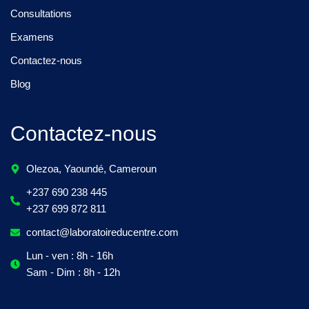
Consultations
Examens
Contactez-nous
Blog
Contactez-nous
Olezoa, Yaoundé, Cameroun
+237 690 238 445
+237 699 872 811
contact@laboratoireducentre.com
Lun - ven : 8h - 16h
Sam - Dim : 8h - 12h