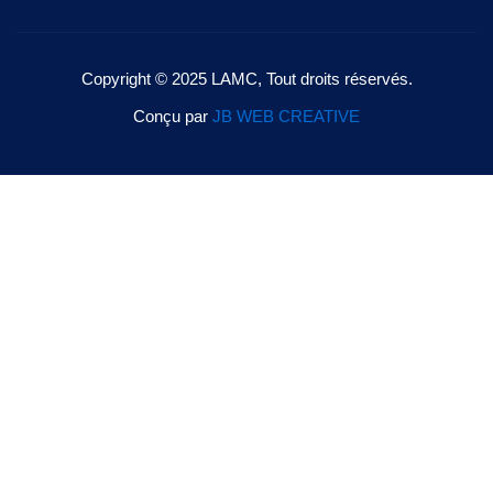
Copyright © 2025 LAMC, Tout droits réservés.
Conçu par
JB WEB CREATIVE