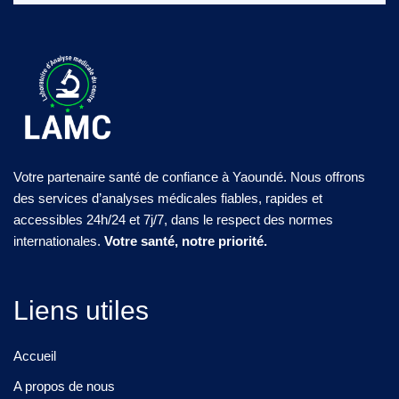
Votre partenaire santé de confiance à Yaoundé. Nous offrons
des services d’analyses médicales fiables, rapides et
accessibles 24h/24 et 7j/7, dans le respect des normes
internationales.
Votre santé, notre priorité.
Liens utiles
Accueil
A propos de nous